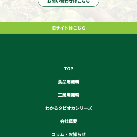
お問い合わせはこちら
旧サイトはこちら
TOP
食品用澱粉
工業用澱粉
わかるタピオカシリーズ
会社概要
コラム・お知らせ