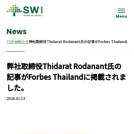
News
TOP
お知らせ
弊社取締役Thidarat Rodanant氏の記事がForbes Thailan
弊社取締役Thidarat Rodanant氏の
記事がForbes Thailandに掲載されま
した。
2026.01.13