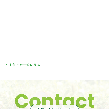
お知らせ一覧に戻る